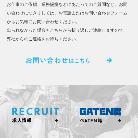
お仕事のご依頼、業務提携などにあたってのご質問など、お問
い合わせにつきましては、お電話またはお問い合わせフォーム
からお気軽にお問い合わせください。
出られなかった場合もこちらから折り返しご連絡しますので、
弊社からのご連絡をお待ちください。