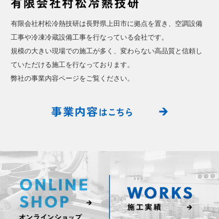
有限会社村松冷熱技研は長野県上田市に拠点を置き、空調設備
工事や冷凍冷蔵設備工事を行なっている会社です。
規模の大きい現場での施工が多く、変わらない高品質と信頼し
ていただける施工を行なっております。
弊社の事業内容ページをご覧ください。